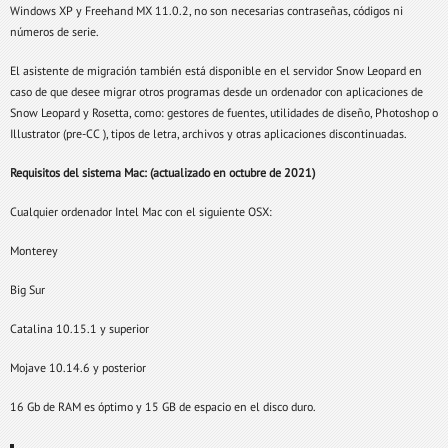
Windows XP y Freehand MX 11.0.2, no son necesarias contraseñas, códigos ni
números de serie.
El asistente de migración también está disponible en el servidor Snow Leopard en
caso de que desee migrar otros programas desde un ordenador con aplicaciones de
Snow Leopard y Rosetta, como: gestores de fuentes, utilidades de diseño, Photoshop o
Illustrator (pre-CC ), tipos de letra, archivos y otras aplicaciones discontinuadas.
Requisitos del sistema Mac: (actualizado en octubre de 2021)
Cualquier ordenador Intel Mac con el siguiente OSX:
Monterey
Big Sur
Catalina 10.15.1 y superior
Mojave 10.14.6 y posterior
16 Gb de RAM es óptimo y 15 GB de espacio en el disco duro.