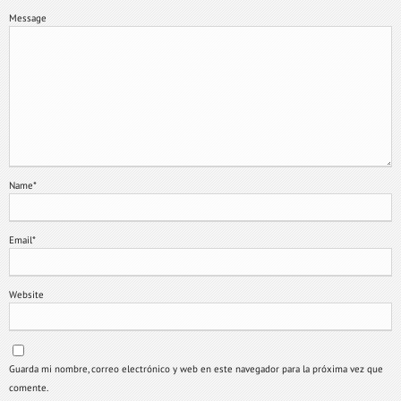
Message
Name
*
Email
*
Website
Guarda mi nombre, correo electrónico y web en este navegador para la próxima vez que
comente.