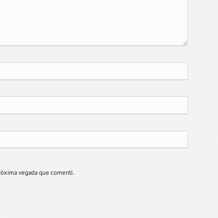
pròxima vegada que comenti.