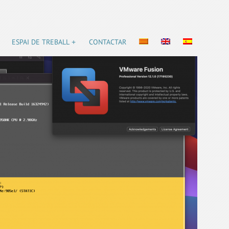
ESPAI DE TREBALL
CONTACTAR